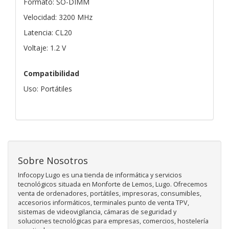
Formato: SO-DIMM
Velocidad: 3200 MHz
Latencia: CL20
Voltaje: 1.2 V
Compatibilidad
Uso: Portátiles
Sobre Nosotros
Infocopy Lugo es una tienda de informática y servicios
tecnológicos situada en Monforte de Lemos, Lugo. Ofrecemos
venta de ordenadores, portátiles, impresoras, consumibles,
accesorios informáticos, terminales punto de venta TPV,
sistemas de videovigilancia, cámaras de seguridad y
soluciones tecnológicas para empresas, comercios, hostelería