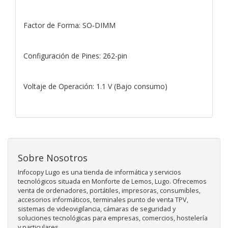
Factor de Forma: SO-DIMM
Configuración de Pines: 262-pin
Voltaje de Operación: 1.1 V (Bajo consumo)
Sobre Nosotros
Infocopy Lugo es una tienda de informática y servicios
tecnológicos situada en Monforte de Lemos, Lugo. Ofrecemos
venta de ordenadores, portátiles, impresoras, consumibles,
accesorios informáticos, terminales punto de venta TPV,
sistemas de videovigilancia, cámaras de seguridad y
soluciones tecnológicas para empresas, comercios, hostelería
y particulares.