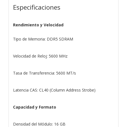
Especificaciones
Rendimiento y Velocidad
Tipo de Memoria: DDR5 SDRAM
Velocidad de Reloj: 5600 MHz
Tasa de Transferencia: 5600 MT/s
Latencia CAS: CL40 (Column Address Strobe)
Capacidad y Formato
Densidad del Módulo: 16 GB