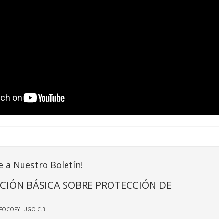
e a Nuestro Boletín!
CIÓN BÁSICA SOBRE PROTECCIÓN DE
NFOCOPY LUGO C.B