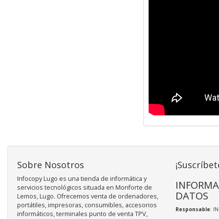
Sobre Nosotros
¡Suscríbet
Infocopy Lugo es una tienda de informática y
INFORMA
servicios tecnológicos situada en Monforte de
DATOS
Lemos, Lugo. Ofrecemos venta de ordenadores,
portátiles, impresoras, consumibles, accesorios
Responsable
: I
informáticos, terminales punto de venta TPV,