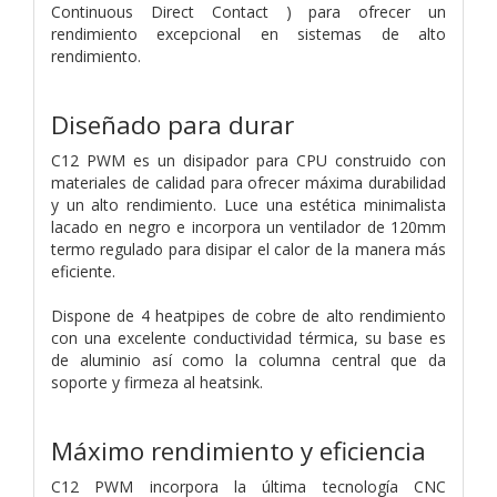
Continuous Direct Contact ) para ofrecer un
rendimiento excepcional en sistemas de alto
rendimiento.
Diseñado para durar
C12 PWM es un disipador para CPU construido con
materiales de calidad para ofrecer máxima durabilidad
y un alto rendimiento. Luce una estética minimalista
lacado en negro e incorpora un ventilador de 120mm
termo regulado para disipar el calor de la manera más
eficiente.
Dispone de 4 heatpipes de cobre de alto rendimiento
con una excelente conductividad térmica, su base es
de aluminio así como la columna central que da
soporte y firmeza al heatsink.
Máximo rendimiento y eficiencia
C12 PWM incorpora la última tecnología CNC