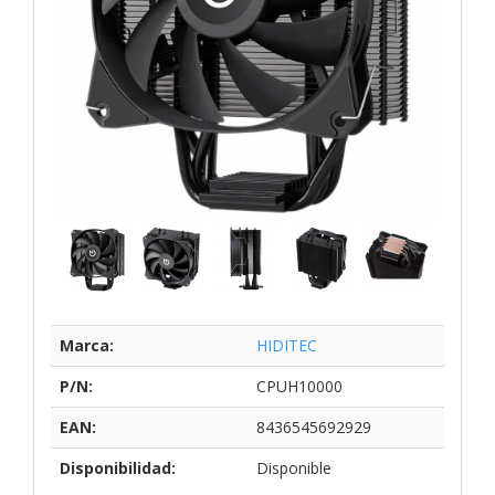
Marca:
HIDITEC
P/N:
CPUH10000
EAN:
8436545692929
Disponibilidad:
Disponible