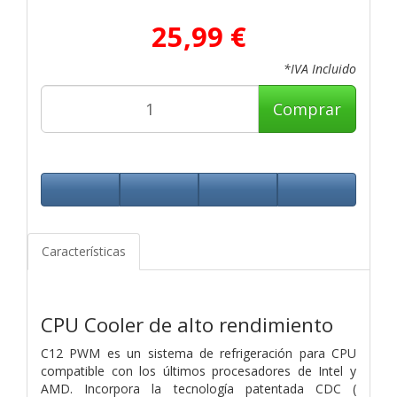
25,99 €
*IVA Incluido
Comprar
Características
CPU Cooler de alto rendimiento
C12 PWM es un sistema de refrigeración para CPU
compatible con los últimos procesadores de Intel y
AMD. Incorpora la tecnología patentada CDC (