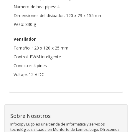
Número de heatpipes: 4
Dimensiones del disipador: 120 x 73 x 155 mm
Peso: 830 g
Ventilador
Tamaño: 120 x 120 x 25 mm
Control: PWM inteligente
Conector: 4 pines
Voltaje: 12 V DC
Sobre Nosotros
Infocopy Lugo es una tienda de informática y servicios
tecnológicos situada en Monforte de Lemos, Lugo. Ofrecemos