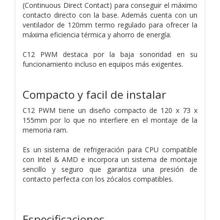
(Continuous Direct Contact) para conseguir el máximo
contacto directo con la base. Además cuenta con un
ventilador de 120mm termo regulado para ofrecer la
máxima eficiencia térmica y ahorro de energía.
C12 PWM destaca por la baja sonoridad en su
funcionamiento incluso en equipos más exigentes.
Compacto y facil de instalar
C12 PWM tiene un diseño compacto de 120 x 73 x
155mm por lo que no interfiere en el montaje de la
memoria ram.
Es un sistema de refrigeración para CPU compatible
con Intel & AMD e incorpora un sistema de montaje
sencillo y seguro que garantiza una presión de
contacto perfecta con los zócalos compatibles.
Especificaciones