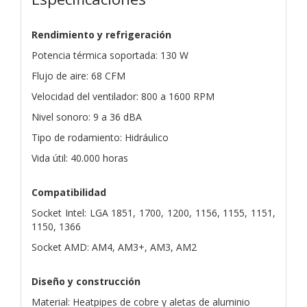
Rendimiento y refrigeración
Potencia térmica soportada: 130 W
Flujo de aire: 68 CFM
Velocidad del ventilador: 800 a 1600 RPM
Nivel sonoro: 9 a 36 dBA
Tipo de rodamiento: Hidráulico
Vida útil: 40.000 horas
Compatibilidad
Socket Intel: LGA 1851, 1700, 1200, 1156, 1155, 1151,
1150, 1366
Socket AMD: AM4, AM3+, AM3, AM2
Diseño y construcción
Material: Heatpipes de cobre y aletas de aluminio