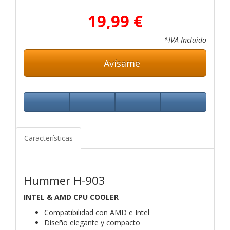
19,99 €
*IVA Incluido
Avísame
Características
Hummer H-903
INTEL & AMD CPU COOLER
Compatibilidad con AMD e Intel
Diseño elegante y compacto