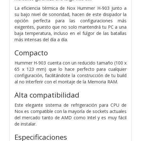
La eficiencia térmica de Nox Hummer H-903 junto a
su bajo nivel de sonoridad, hacen de este disipador la
opción perfecta para las configuraciones más
exigentes, puesto que no solo mantendrá tu PC a una
baja temperatura, incluso en el fulgor de las batallas
más intensas del día a día.
Compacto
Hummer H-903 cuenta con un reducido tamaño (100 x
65 x 123 mm) que lo hace perfecto para cualquier
configuración, facilitándote la construcción de tu build
al no interferir con el montaje de la Memoria RAM.
Alta compatibilidad
Este elegante sistema de refrigeración para CPU de
Nox es compatible con la mayoría de sockets actuales
del mercado tanto de AMD como Intel y es muy fácil
de instalar.
Especificaciones