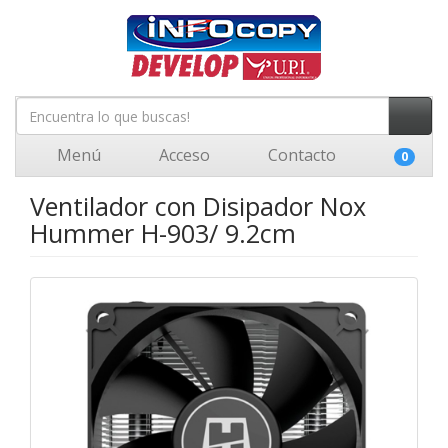
Menú
Acceso
Contacto
0
Ventilador con Disipador Nox
Hummer H-903/ 9.2cm