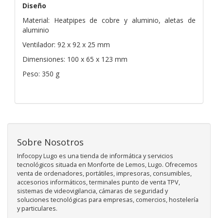
Diseño
Material: Heatpipes de cobre y aluminio, aletas de
aluminio
Ventilador: 92 x 92 x 25 mm
Dimensiones: 100 x 65 x 123 mm
Peso: 350 g
Sobre Nosotros
Infocopy Lugo es una tienda de informática y servicios
tecnológicos situada en Monforte de Lemos, Lugo. Ofrecemos
venta de ordenadores, portátiles, impresoras, consumibles,
accesorios informáticos, terminales punto de venta TPV,
sistemas de videovigilancia, cámaras de seguridad y
soluciones tecnológicas para empresas, comercios, hostelería
y particulares.