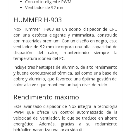
Control inteligente PWM
Ventilador de 92 mm
HUMMER H-903
Nox Hummer H-903 es un sobrio disipador de CPU
con una estética elegante y minimalista, construido
con materiales premium. Con un diseño en negro, este
ventilador de 92 mm incorpora una alta capacidad de
disipación del calor, manteniendo siempre la
temperatura idónea del PC.
Incluye tres heatpipes de aluminio, de alto rendimiento
y buena conductividad térmica, así como una base de
cobre y aluminio, que favorece una óptima gestión del
calor a la vez que mantiene un bajo nivel de ruido.
Rendimiento máximo
Este avanzado disipador de Nox integra la tecnología
PWM que ofrece un control automatizado de la
velocidad del ventilador, lo que se traduce en ahorro
energético. Además, gracias a su rodamiento
hidráulico garantiza una larga vida útil.