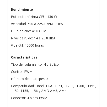
Rendimiento
Potencia máxima CPU: 130 W
Velocidad: 500 a 2250 RPM ±10%
Flujo de aire: 45.8 CFM
Nivel de ruido: 14 a 25.8 dBA
Vida útil: 40000 horas
Características
Tipo de rodamiento: Hidráulico
Control: PWM
Número de heatpipes: 3
Compatibilidad: Intel LGA 1851, 1700, 1200, 1151,
1150, 1155, 1156 y AMD AM5, AM4
Conector: 4 pines PWM