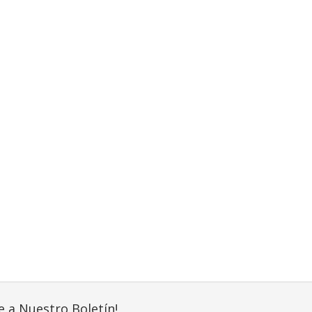
e a Nuestro Boletín!