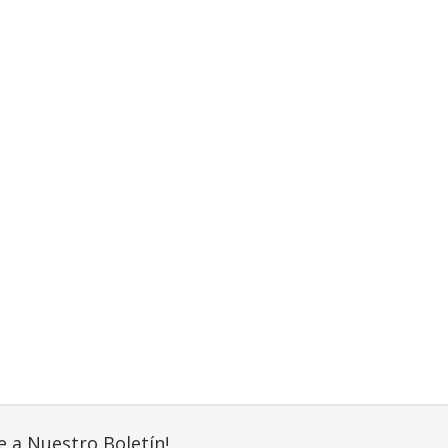
e a Nuestro Boletín!