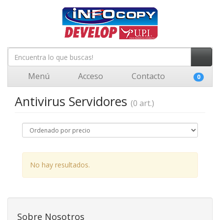
Menú
Acceso
Contacto
0
Antivirus Servidores
(0 art.)
No hay resultados.
Sobre Nosotros