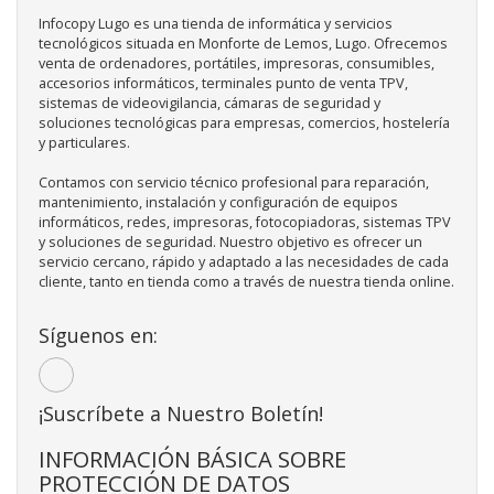
Infocopy Lugo es una tienda de informática y servicios
tecnológicos situada en Monforte de Lemos, Lugo. Ofrecemos
venta de ordenadores, portátiles, impresoras, consumibles,
accesorios informáticos, terminales punto de venta TPV,
sistemas de videovigilancia, cámaras de seguridad y
soluciones tecnológicas para empresas, comercios, hostelería
y particulares.
Contamos con servicio técnico profesional para reparación,
mantenimiento, instalación y configuración de equipos
informáticos, redes, impresoras, fotocopiadoras, sistemas TPV
y soluciones de seguridad. Nuestro objetivo es ofrecer un
servicio cercano, rápido y adaptado a las necesidades de cada
cliente, tanto en tienda como a través de nuestra tienda online.
Síguenos en:
¡Suscríbete a Nuestro Boletín!
INFORMACIÓN BÁSICA SOBRE
PROTECCIÓN DE DATOS