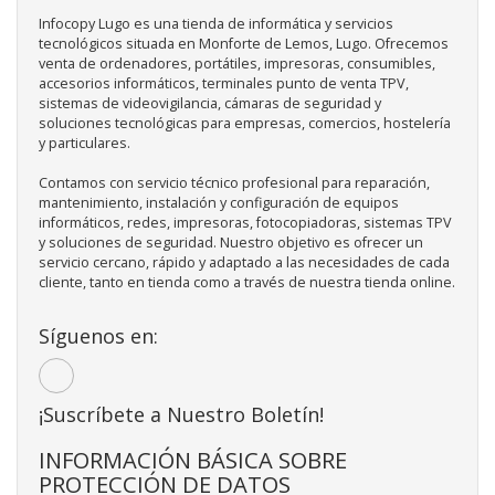
Infocopy Lugo es una tienda de informática y servicios
tecnológicos situada en Monforte de Lemos, Lugo. Ofrecemos
venta de ordenadores, portátiles, impresoras, consumibles,
accesorios informáticos, terminales punto de venta TPV,
sistemas de videovigilancia, cámaras de seguridad y
soluciones tecnológicas para empresas, comercios, hostelería
y particulares.
Contamos con servicio técnico profesional para reparación,
mantenimiento, instalación y configuración de equipos
informáticos, redes, impresoras, fotocopiadoras, sistemas TPV
y soluciones de seguridad. Nuestro objetivo es ofrecer un
servicio cercano, rápido y adaptado a las necesidades de cada
cliente, tanto en tienda como a través de nuestra tienda online.
Síguenos en:
¡Suscríbete a Nuestro Boletín!
INFORMACIÓN BÁSICA SOBRE
PROTECCIÓN DE DATOS