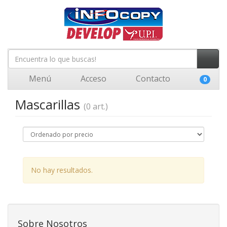
Menú
Acceso
Contacto
0
Mascarillas
(0 art.)
No hay resultados.
Sobre Nosotros