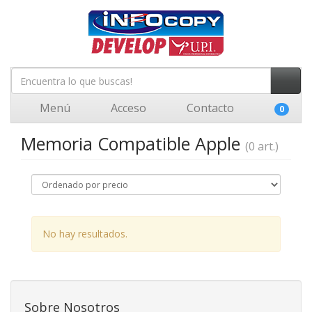
Menú
Acceso
Contacto
0
Memoria Compatible Apple
(0 art.)
No hay resultados.
Sobre Nosotros