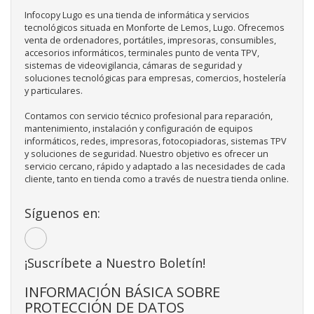
Infocopy Lugo es una tienda de informática y servicios
tecnológicos situada en Monforte de Lemos, Lugo. Ofrecemos
venta de ordenadores, portátiles, impresoras, consumibles,
accesorios informáticos, terminales punto de venta TPV,
sistemas de videovigilancia, cámaras de seguridad y
soluciones tecnológicas para empresas, comercios, hostelería
y particulares.
Contamos con servicio técnico profesional para reparación,
mantenimiento, instalación y configuración de equipos
informáticos, redes, impresoras, fotocopiadoras, sistemas TPV
y soluciones de seguridad. Nuestro objetivo es ofrecer un
servicio cercano, rápido y adaptado a las necesidades de cada
cliente, tanto en tienda como a través de nuestra tienda online.
Síguenos en:
¡Suscríbete a Nuestro Boletín!
INFORMACIÓN BÁSICA SOBRE
PROTECCIÓN DE DATOS