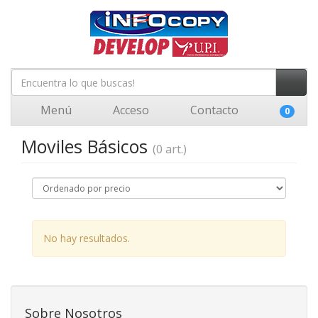
Menú
Acceso
Contacto
0
Moviles Básicos
(0 art.)
No hay resultados.
Sobre Nosotros