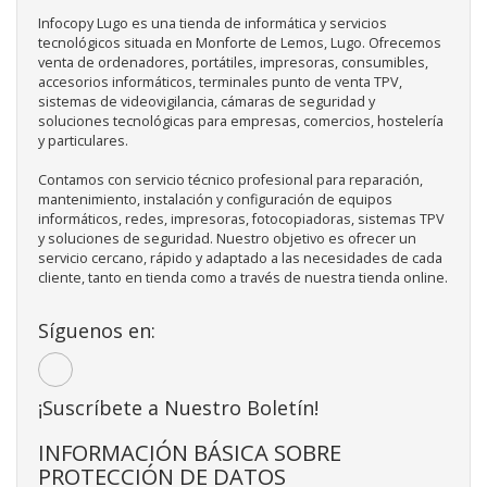
Infocopy Lugo es una tienda de informática y servicios
tecnológicos situada en Monforte de Lemos, Lugo. Ofrecemos
venta de ordenadores, portátiles, impresoras, consumibles,
accesorios informáticos, terminales punto de venta TPV,
sistemas de videovigilancia, cámaras de seguridad y
soluciones tecnológicas para empresas, comercios, hostelería
y particulares.
Contamos con servicio técnico profesional para reparación,
mantenimiento, instalación y configuración de equipos
informáticos, redes, impresoras, fotocopiadoras, sistemas TPV
y soluciones de seguridad. Nuestro objetivo es ofrecer un
servicio cercano, rápido y adaptado a las necesidades de cada
cliente, tanto en tienda como a través de nuestra tienda online.
Síguenos en:
¡Suscríbete a Nuestro Boletín!
INFORMACIÓN BÁSICA SOBRE
PROTECCIÓN DE DATOS