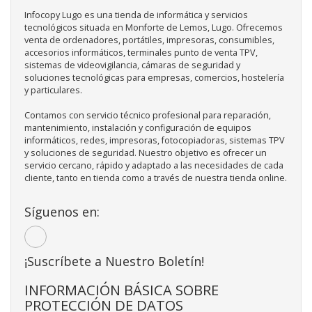
Infocopy Lugo es una tienda de informática y servicios
tecnológicos situada en Monforte de Lemos, Lugo. Ofrecemos
venta de ordenadores, portátiles, impresoras, consumibles,
accesorios informáticos, terminales punto de venta TPV,
sistemas de videovigilancia, cámaras de seguridad y
soluciones tecnológicas para empresas, comercios, hostelería
y particulares.
Contamos con servicio técnico profesional para reparación,
mantenimiento, instalación y configuración de equipos
informáticos, redes, impresoras, fotocopiadoras, sistemas TPV
y soluciones de seguridad. Nuestro objetivo es ofrecer un
servicio cercano, rápido y adaptado a las necesidades de cada
cliente, tanto en tienda como a través de nuestra tienda online.
Síguenos en:
¡Suscríbete a Nuestro Boletín!
INFORMACIÓN BÁSICA SOBRE
PROTECCIÓN DE DATOS