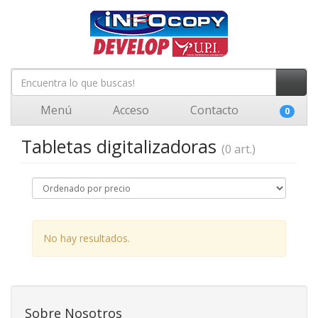
Menú
Acceso
Contacto
0
Tabletas digitalizadoras
(0 art.)
No hay resultados.
Sobre Nosotros