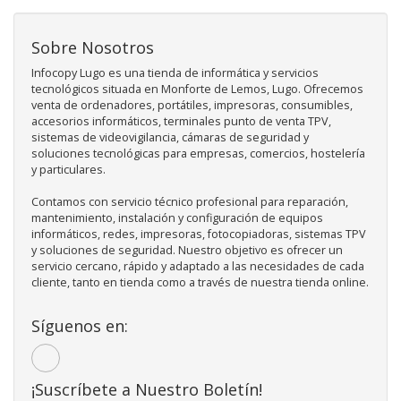
Sobre Nosotros
Infocopy Lugo es una tienda de informática y servicios
tecnológicos situada en Monforte de Lemos, Lugo. Ofrecemos
venta de ordenadores, portátiles, impresoras, consumibles,
accesorios informáticos, terminales punto de venta TPV,
sistemas de videovigilancia, cámaras de seguridad y
soluciones tecnológicas para empresas, comercios, hostelería
y particulares.
Contamos con servicio técnico profesional para reparación,
mantenimiento, instalación y configuración de equipos
informáticos, redes, impresoras, fotocopiadoras, sistemas TPV
y soluciones de seguridad. Nuestro objetivo es ofrecer un
servicio cercano, rápido y adaptado a las necesidades de cada
cliente, tanto en tienda como a través de nuestra tienda online.
Síguenos en:
¡Suscríbete a Nuestro Boletín!