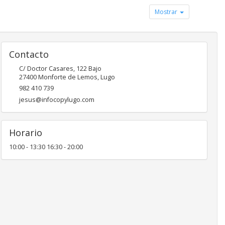
Mostrar
Contacto
C/ Doctor Casares, 122 Bajo
27400
Monforte de Lemos
,
Lugo
982 410 739
jesus@infocopylugo.com
Horario
10:00 - 13:30 16:30 - 20:00