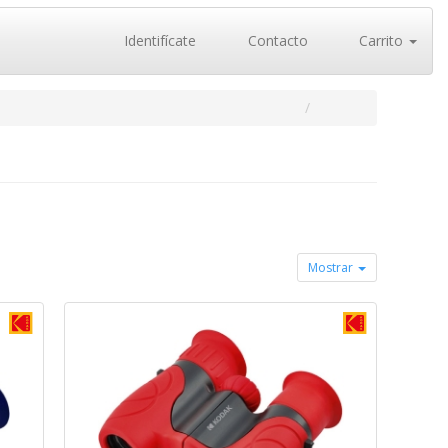
Identifícate
Contacto
Carrito
Mostrar