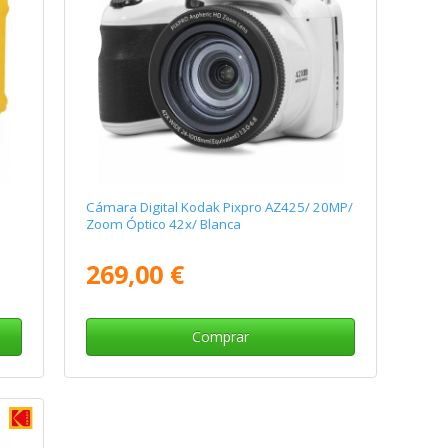
Cámara Digital Kodak Pixpro AZ425/ 20MP/
Zoom Óptico 42x/ Blanca
269,00 €
Comprar