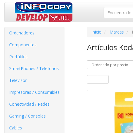
Inicio
Marcas
Ordenadores
Componentes
Artículos Ko
Portátiles
SmartPhones / Teléfonos
Televisor
Impresoras / Consumibles
Conectividad / Redes
Gaming / Consolas
Cables