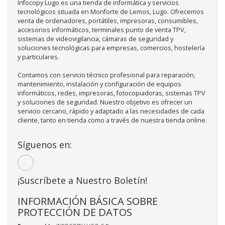
Infocopy Lugo es una tienda de informática y servicios
tecnológicos situada en Monforte de Lemos, Lugo. Ofrecemos
venta de ordenadores, portátiles, impresoras, consumibles,
accesorios informáticos, terminales punto de venta TPV,
sistemas de videovigilancia, cámaras de seguridad y
soluciones tecnológicas para empresas, comercios, hostelería
y particulares.
Contamos con servicio técnico profesional para reparación,
mantenimiento, instalación y configuración de equipos
informáticos, redes, impresoras, fotocopiadoras, sistemas TPV
y soluciones de seguridad. Nuestro objetivo es ofrecer un
servicio cercano, rápido y adaptado a las necesidades de cada
cliente, tanto en tienda como a través de nuestra tienda online.
Síguenos en:
¡Suscríbete a Nuestro Boletín!
INFORMACIÓN BÁSICA SOBRE
PROTECCIÓN DE DATOS