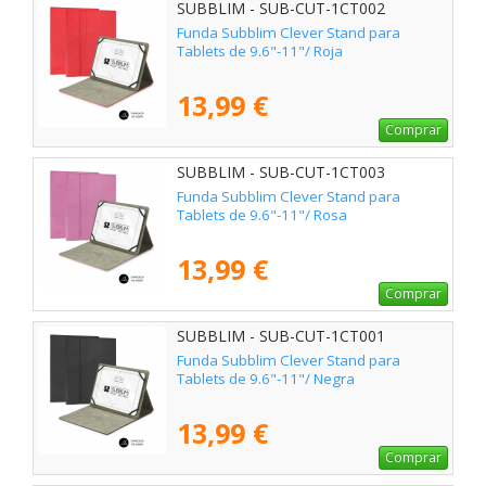
SUBBLIM - SUB-CUT-1CT002
Funda Subblim Clever Stand para
Tablets de 9.6"-11"/ Roja
13,99 €
Comprar
SUBBLIM - SUB-CUT-1CT003
Funda Subblim Clever Stand para
Tablets de 9.6"-11"/ Rosa
13,99 €
Comprar
SUBBLIM - SUB-CUT-1CT001
Funda Subblim Clever Stand para
Tablets de 9.6"-11"/ Negra
13,99 €
Comprar