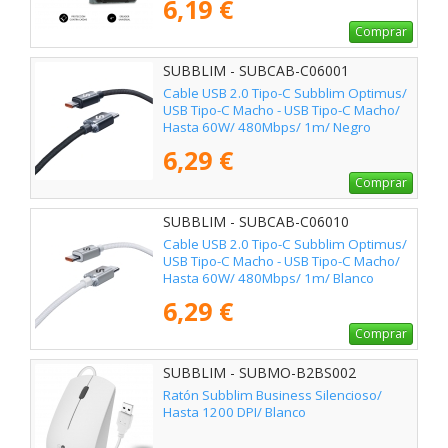
6,19 €
Comprar
SUBBLIM - SUBCAB-C06001
Cable USB 2.0 Tipo-C Subblim Optimus/
USB Tipo-C Macho - USB Tipo-C Macho/
Hasta 60W/ 480Mbps/ 1m/ Negro
6,29 €
Comprar
SUBBLIM - SUBCAB-C06010
Cable USB 2.0 Tipo-C Subblim Optimus/
USB Tipo-C Macho - USB Tipo-C Macho/
Hasta 60W/ 480Mbps/ 1m/ Blanco
6,29 €
Comprar
SUBBLIM - SUBMO-B2BS002
Ratón Subblim Business Silencioso/
Hasta 1200 DPI/ Blanco