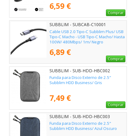
6,59 €
Comprar
SUBBLIM - SUBCAB-C10001
Cable USB 2.0 Tipo-C Subblim Plus/ USB
Tipo-C Macho - USB Tipo-C Macho/ Hasta
100W/ 480Mbps/ 1m/ Negro
6,89 €
Comprar
SUBBLIM - SUB-HDD-HBC002
Funda para Disco Externo de 2.5"
Subblim HDD Business/ Gris
7,49 €
Comprar
SUBBLIM - SUB-HDD-HBC003
Funda para Disco Externo de 2.5"
Subblim HDD Business/ Azul Oscuro