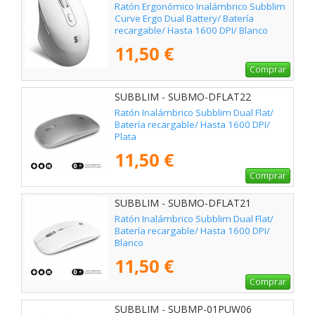
Ratón Ergonómico Inalámbrico Subblim
Curve Ergo Dual Battery/ Batería
recargable/ Hasta 1600 DPI/ Blanco
11,50 €
Comprar
SUBBLIM - SUBMO-DFLAT22
Ratón Inalámbrico Subblim Dual Flat/
Batería recargable/ Hasta 1600 DPI/
Plata
11,50 €
Comprar
SUBBLIM - SUBMO-DFLAT21
Ratón Inalámbrico Subblim Dual Flat/
Batería recargable/ Hasta 1600 DPI/
Blanco
11,50 €
Comprar
SUBBLIM - SUBMP-01PUW06