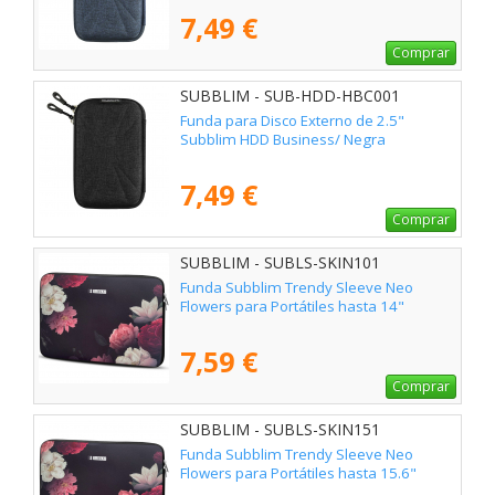
7,49 €
Comprar
SUBBLIM - SUB-HDD-HBC001
Funda para Disco Externo de 2.5"
Subblim HDD Business/ Negra
7,49 €
Comprar
SUBBLIM - SUBLS-SKIN101
Funda Subblim Trendy Sleeve Neo
Flowers para Portátiles hasta 14"
7,59 €
Comprar
SUBBLIM - SUBLS-SKIN151
Funda Subblim Trendy Sleeve Neo
Flowers para Portátiles hasta 15.6"