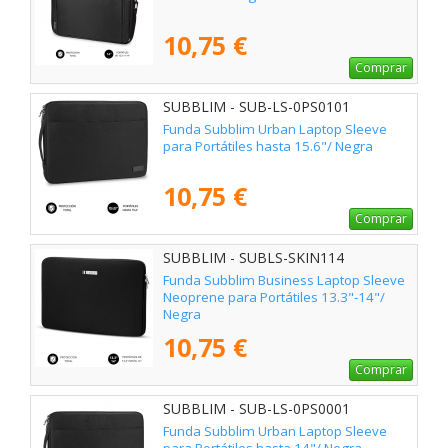
10,75 €
Comprar
SUBBLIM - SUB-LS-0PS0101
Funda Subblim Urban Laptop Sleeve
para Portátiles hasta 15.6"/ Negra
10,75 €
Comprar
SUBBLIM - SUBLS-SKIN114
Funda Subblim Business Laptop Sleeve
Neoprene para Portátiles 13.3"-14"/
Negra
10,75 €
Comprar
SUBBLIM - SUB-LS-0PS0001
Funda Subblim Urban Laptop Sleeve