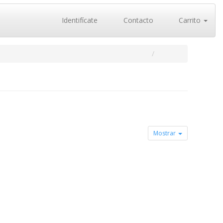
Identifícate
Contacto
Carrito
Mostrar