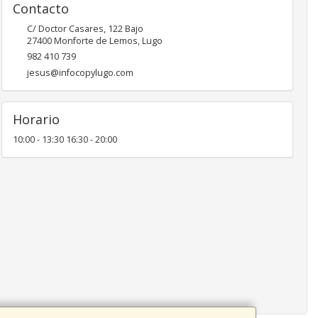
Contacto
C/ Doctor Casares, 122 Bajo
27400
Monforte de Lemos
,
Lugo
982 410 739
jesus@infocopylugo.com
Horario
10:00 - 13:30 16:30 - 20:00