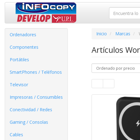
Inicio
Marcas
Ordenadores
Componentes
Artículos Wo
Portátiles
SmartPhones / Teléfonos
Televisor
Impresoras / Consumibles
Conectividad / Redes
Gaming / Consolas
Cables